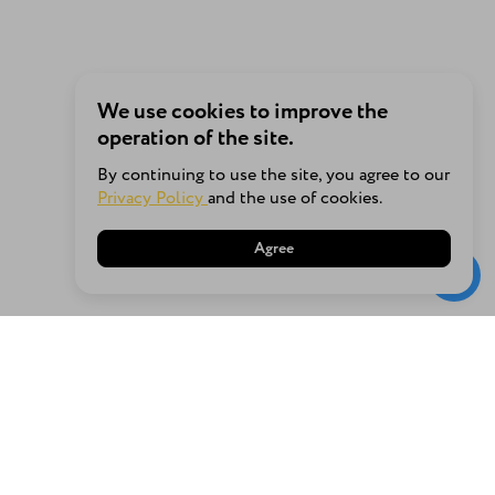
We use cookies to improve the
operation of the site.
By continuing to use the site, you agree to our
Privacy Policy
and the use of cookies.
Agree
About us
Terms of delivery