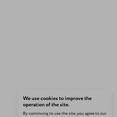
We use cookies to improve the
operation of the site.
By continuing to use the site, you agree to our