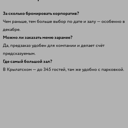
За сколько бронировать корпоратив?
Чем раньше, тем больше выбор по дате и залу — особенно в
декабре.
Можно ли заказать меню заранее?
Да, предзаказ удобен для компании и делает счёт
предсказуемым.
Где самый большой зал?
В Крылатском — до 345 гостей, там же удобно с парковкой.