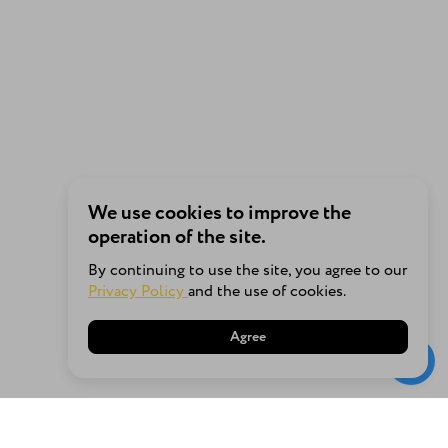
We use cookies to improve the
operation of the site.
By continuing to use the site, you agree to our
Privacy Policy
and the use of cookies.
Agree