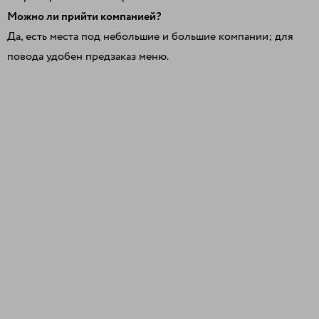
Можно ли прийти компанией?
Да, есть места под небольшие и большие компании; для
повода удобен предзаказ меню.