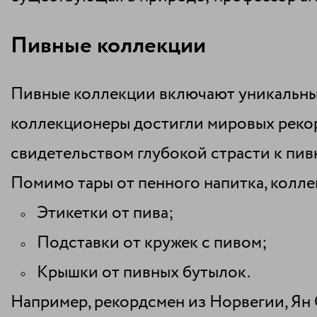
Пивные коллекции
Пивные коллекции включают уникальные
коллекционеры достигли мировых рекор
свидетельством глубокой страсти к пив
Помимо тары от пенного напитка, колл
Этикетки от пива;
Подставки от кружек с пивом;
Крышки от пивных бутылок.
Например, рекордсмен из Норвегии, Ян 