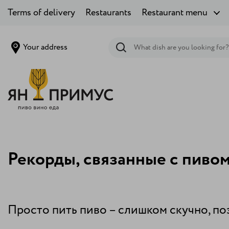
Terms of delivery
Restaurants
Restaurant menu
Your address
Рекорды, связанные с пиво
Просто пить пиво – слишком скучно, п