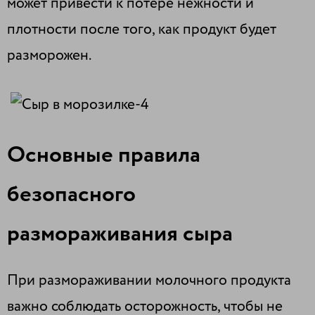
может привести к потере нежности и
плотности после того, как продукт будет
разморожен.
Основные правила
безопасного
размораживания сыра
При размораживании молочного продукта
важно соблюдать осторожность, чтобы не