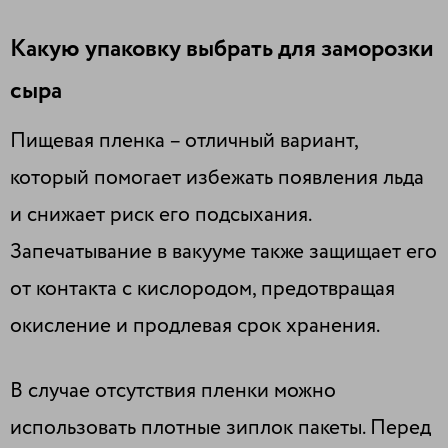
Какую упаковку выбрать для заморозки
сыра
Пищевая пленка – отличный вариант,
который помогает избежать появления льда
и снижает риск его подсыхания.
Запечатывание в вакууме также защищает его
от контакта с кислородом, предотвращая
окисление и продлевая срок хранения.
В случае отсутствия пленки можно
использовать плотные зиплок пакеты. Перед