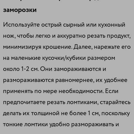
заморозки
Используйте острый сырный или кухонный
нож, чтобы легко и аккуратно резать продукт,
минимизируя крошение. Далее, нарежьте его
на маленькие кусочки/кубики размером
около 1-2 см. Они замораживаются и
размораживаются равномернее, их удобнее
применять по мере необходимости. Если
предпочитаете резать ломтиками, старайтесь
делать их толщиной не более 1 см, поскольку
тонкие ломтики удобно размораживать и