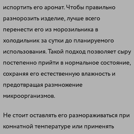
испортить его аромат. Чтобы правильно
разморозить изделие, лучше всего
перенести его из морозильника в
холодильник за сутки до планируемого
использования. Такой подход позволяет сыру
постепенно прийти в нормальное состояние,
сохраняя его естественную влажность и
предотвращая размножение
микроорганизмов.
Не стоит оставлять его размораживаться при
комнатной температуре или применять