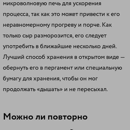
микроволновую печь для ускорения
процесса, так как это может привести к его
неравномерному прогреву и порче. Как
только сыр разморозится, его следует
употребить в ближайшие несколько дней.
Лучший способ хранения в открытом виде —
обернуть его в пергамент или специальную
бумагу для хранения, чтобы он мог
продолжать «дышать» и не пересыхал.
Можно ли повторно