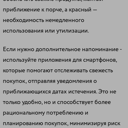
приближение к порче, а красный —
необходимость немедленного
использования или утилизации.
Если нужно дополнительное напоминание -
используйте приложения для смартфонов,
которые помогают отслеживать свежесть
покупок, отправляя уведомления о
приближающихся датах истечения. Это не
только удобно, но и способствует более
рациональному потреблению и
планированию покупок, минимизируя риск