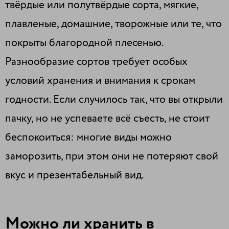
твёрдые или полутвёрдые сорта, мягкие,
плавленые, домашние, творожные или те, что
покрыты благородной плесенью.
Разнообразие сортов требует особых
условий хранения и внимания к срокам
годности. Если случилось так, что вы открыли
пачку, но не успеваете всё съесть, не стоит
беспокоиться: многие виды можно
заморозить, при этом они не потеряют свой
вкус и презентабельный вид.
Можно ли хранить в