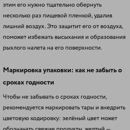
этим его нужно тщательно обернуть
несколько раз пищевой пленкой, удалив
лишний воздух. Это защитит его от воздуха,
поможет избежать высыхания и образования
рыхлого налета на его поверхности.
Маркировка упаковки: как не забыть о
сроках годности
Чтобы не забывать о сроках годности,
рекомендуется маркировать тары и внедрить
цветовую кодировку: зелёный цвет может
обозначать свежие продукты, желтый —