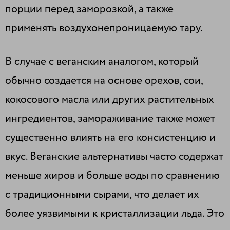
порции перед заморозкой, а также
применять воздухонепроницаемую тару.
В случае с веганским аналогом, который
обычно создается на основе орехов, сои,
кокосового масла или других растительных
ингредиентов, замораживание также может
существенно влиять на его консистенцию и
вкус. Веганские альтернативы часто содержат
меньше жиров и больше воды по сравнению
с традиционными сырами, что делает их
более уязвимыми к кристаллизации льда. Это