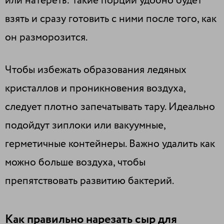
или натереть: такие порции удобно будет
взять и сразу готовить с ними после того, как
он разморозится.
Чтобы избежать образования ледяных
кристаллов и проникновения воздуха,
следует плотно запечатывать тару. Идеально
подойдут зиплоки или вакуумные,
герметичные контейнеры. Важно удалить как
можно больше воздуха, чтобы
препятствовать развитию бактерий.
Как правильно нарезать сыр для