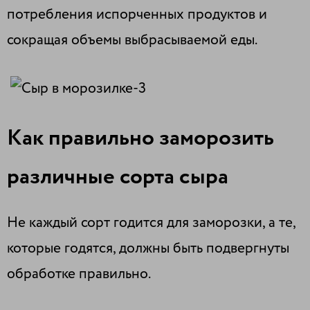
потребления испорченных продуктов и
сокращая объемы выбрасываемой еды.
Как правильно заморозить
различные сорта сыра
Не каждый сорт годится для заморозки, а те,
которые годятся, должны быть подвергнуты
обработке правильно.