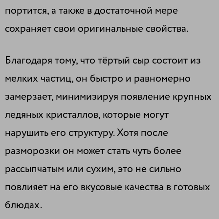
портится, а также в достаточной мере
сохраняет свои оригинальные свойства.
Благодаря тому, что тёртый сыр состоит из
мелких частиц, он быстро и равномерно
замерзает, минимизируя появление крупных
ледяных кристаллов, которые могут
нарушить его структуру. Хотя после
разморозки он может стать чуть более
рассыпчатым или сухим, это не сильно
повлияет на его вкусовые качества в готовых
блюдах.