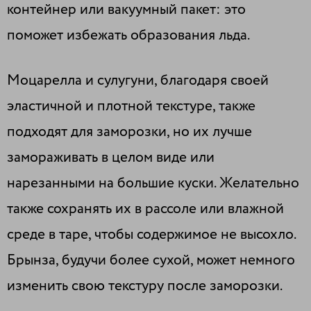
контейнер или вакуумный пакет: это
поможет избежать образования льда.
Моцарелла и сулугуни, благодаря своей
эластичной и плотной текстуре, также
подходят для заморозки, но их лучше
замораживать в целом виде или
нарезанными на большие куски. Желательно
также сохранять их в рассоле или влажной
среде в таре, чтобы содержимое не высохло.
Брынза, будучи более сухой, может немного
изменить свою текстуру после заморозки.