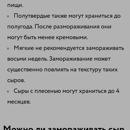
пищи.
Полутвердые также могут храниться до
полугода. После размораживания они
могут быть менее кремовыми.
Мягкие не рекомендуется замораживать
восьми недель. Замораживание может
существенно повлиять на текстуру таких
сыров.
Сыры с плесенью могут храниться до 4
месяцев.
Можно ли замораживать сыр