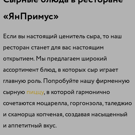
«ЯнПримус»
Если вы настоящий ценитель сыра, то наш
ресторан станет для вас настоящим
открытием. Мы предлагаем широкий
ассортимент блюд, в которых сыр играет
главную роль. Попробуйте нашу фирменную
сырную
пиццу
, в которой гармонично
сочетаются моцарелла, горгонзола, таледжио
и скаморца копченая, создавая насыщенный
и аппетитный вкус.