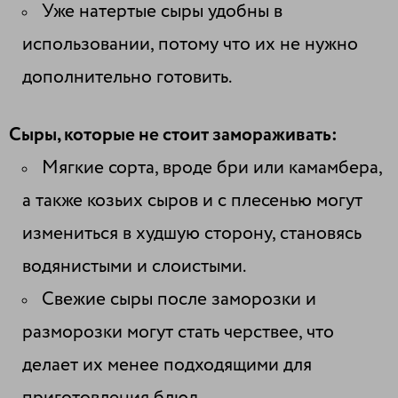
Уже натертые сыры удобны в
использовании, потому что их не нужно
дополнительно готовить.
Сыры, которые не стоит замораживать:
Мягкие сорта, вроде бри или камамбера,
а также козьих сыров и с плесенью могут
измениться в худшую сторону, становясь
водянистыми и слоистыми.
Свежие сыры после заморозки и
разморозки могут стать черствее, что
делает их менее подходящими для