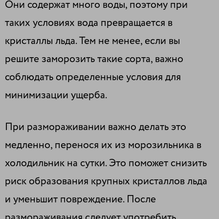
Они содержат много воды, поэтому при
таких условиях вода превращается в
кристаллы льда. Тем не менее, если вы
решите заморозить такие сорта, важно
соблюдать определенные условия для
минимизации ущерба.
При размораживании важно делать это
медленно, перенося их из морозильника в
холодильник на сутки. Это поможет снизить
риск образования крупных кристаллов льда
и уменьшит повреждение. После
размораживания следует употребить