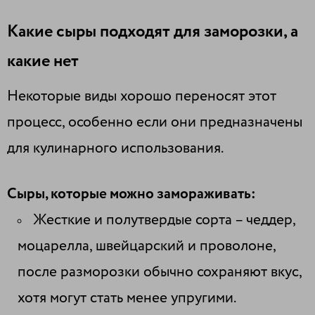
Какие сыры подходят для заморозки, а
какие нет
Некоторые виды хорошо переносят этот
процесс, особенно если они предназначены
для кулинарного использования.
Сыры, которые можно замораживать:
Жесткие и полутвердые сорта – чеддер,
моцарелла, швейцарский и проволоне,
после разморозки обычно сохраняют вкус,
хотя могут стать менее упругими.