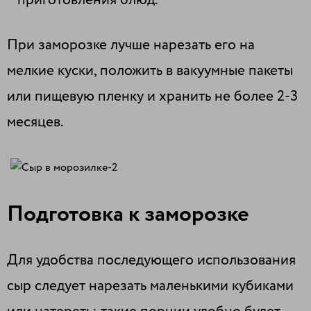
приготовления блюд.
При заморозке лучше нарезать его на
мелкие куски, положить в вакуумные пакеты
или пищевую пленку и хранить не более 2-3
месяцев.
Подготовка к заморозке
Для удобства последующего использования
сыр следует нарезать маленькими кубиками