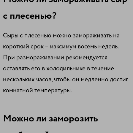
с плесенью?
Сыры с плесенью можно замораживать на
короткий срок – максимум восемь недель.
При размораживании рекомендуется
оставлять его в холодильнике в течение
нескольких часов, чтобы он медленно достиг
комнатной температуры.
Можно ли заморозить