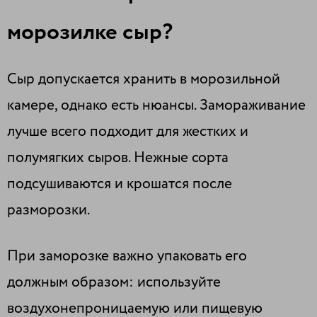
морозилке сыр?
Сыр допускается хранить в морозильной
камере, однако есть нюансы. Замораживание
лучше всего подходит для жестких и
полумягких сыров. Нежные сорта
подсушиваются и крошатся после
разморозки.
При заморозке важно упаковать его
должным образом: используйте
воздухонепроницаемую или пищевую