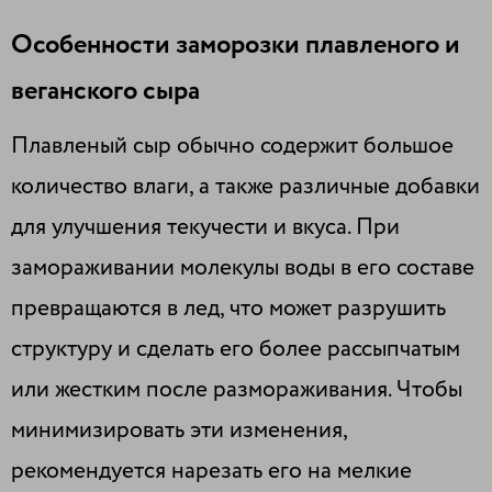
Особенности заморозки плавленого и
веганского сыра
Плавленый сыр обычно содержит большое
количество влаги, а также различные добавки
для улучшения текучести и вкуса. При
замораживании молекулы воды в его составе
превращаются в лед, что может разрушить
структуру и сделать его более рассыпчатым
или жестким после размораживания. Чтобы
минимизировать эти изменения,
рекомендуется нарезать его на мелкие