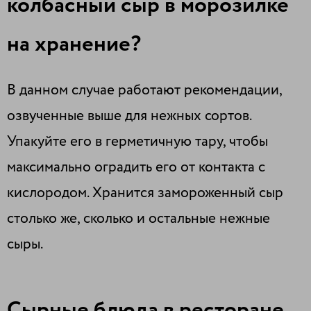
колбасный сыр в морозилке
на хранение?
В данном случае работают рекомендации,
озвученные выше для нежных сортов.
Упакуйте его в герметичную тару, чтобы
максимально оградить его от контакта с
кислородом. Хранится замороженный сыр
столько же, сколько и остальные нежные
сыры.
Сырные блюда в ресторане