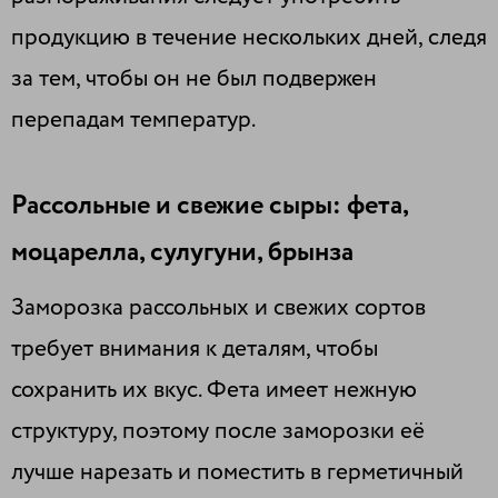
продукцию в течение нескольких дней, следя
за тем, чтобы он не был подвержен
перепадам температур.
Рассольные и свежие сыры: фета,
моцарелла, сулугуни, брынза
Заморозка рассольных и свежих сортов
требует внимания к деталям, чтобы
сохранить их вкус. Фета имеет нежную
структуру, поэтому после заморозки её
лучше нарезать и поместить в герметичный