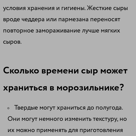
условия хранения и гигиены. Жесткие сыры
вроде чеддера или пармезана переносят
повторное замораживание лучше мягких
сыров.
Сколько времени сыр может
храниться в морозильнике?
Твердые могут храниться до полугода.
Они могут немного изменить текстуру, но
их можно применять для приготовления