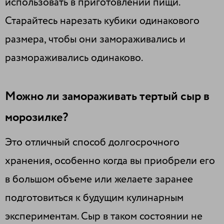
использовать в приготовлении пищи.
Старайтесь нарезать кубики одинакового
размера, чтобы они замораживались и
размораживались одинаково.
Можно ли замораживать тертый сыр в
морозилке?
Это отличный способ долгосрочного
хранения, особенно когда вы приобрели его
в большом объеме или желаете заранее
подготовиться к будущим кулинарным
экспериментам. Сыр в таком состоянии не