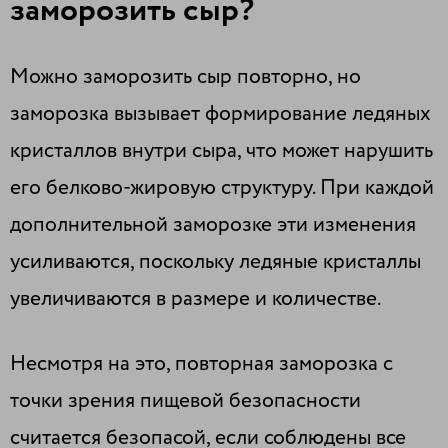
заморозить сыр?
Можно заморозить сыр повторно, но
заморозка вызывает формирование ледяных
кристаллов внутри сыра, что может нарушить
его белково-жировую структуру. При каждой
дополнительной заморозке эти изменения
усиливаются, поскольку ледяные кристаллы
увеличиваются в размере и количестве.
Несмотря на это, повторная заморозка с
точки зрения пищевой безопасности
считается безопасой, если соблюдены все