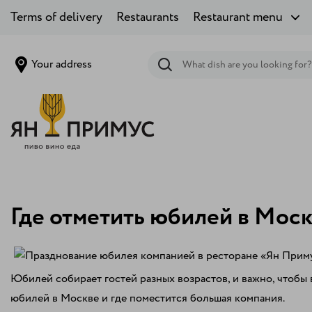
Terms of delivery
Restaurants
Restaurant menu
Your address
Где отметить юбилей в Мос
Юбилей собирает гостей разных возрастов, и важно, чтобы в
юбилей в Москве и где поместится большая компания.