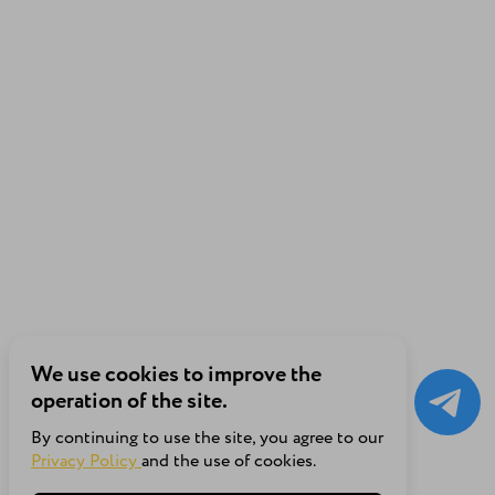
We use cookies to improve the
operation of the site.
By continuing to use the site, you agree to our
Privacy Policy
and the use of cookies.