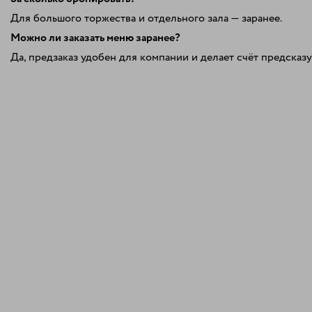
Для большого торжества и отдельного зала — заранее.
Можно ли заказать меню заранее?
Да, предзаказ удобен для компании и делает счёт предсказ