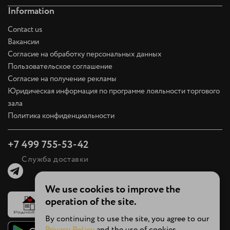
Information
Contact us
Вакансии
Согласие на обработку персональных данных
Пользовательское соглашение
Согласие на получение рекламы
Юридическая информация по программе лояльности торгового
зала
Политика конфиденциальности
+7 499 755-53-42
Служба доставки
We use cookies to improve the
operation of the site.
By continuing to use the site, you agree to our
Privacy Policy
and the use of cookies.